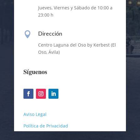
Jueves, Viernes y Sábado de 10:00 a
23:00 h

Dirección
Centro Laguna del Oso by Kerbest (El
Oso, Ávila)
Síguenos
Aviso Legal
Política de Privacidad