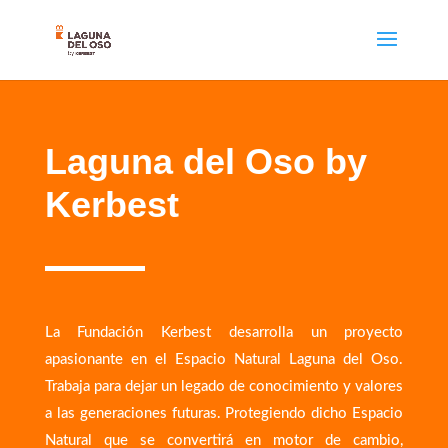
Laguna del Oso by
Kerbest
La Fundación Kerbest desarrolla un proyecto
apasionante en el Espacio Natural Laguna del Oso.
Trabaja para dejar un legado de conocimiento y valores
a las generaciones futuras. Protegiendo dicho Espacio
Natural que se convertirá en motor de cambio,