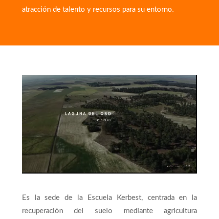
atracción de talento y recursos para su entorno.
Es la sede de la Escuela Kerbest, centrada en la
recuperación del suelo mediante agricultura