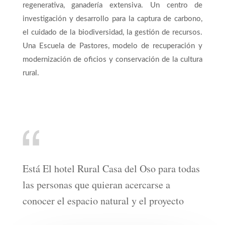
regenerativa, ganadería extensiva. Un centro de
investigación y desarrollo para la captura de carbono,
el cuidado de la biodiversidad, la gestión de recursos.
Una Escuela de Pastores, modelo de recuperación y
modernización de oficios y conservación de la cultura
rural.
Está El hotel Rural Casa del Oso para todas
las personas que quieran acercarse a
conocer el espacio natural y el proyecto