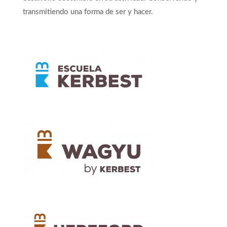
transmitiendo una forma de ser y hacer.