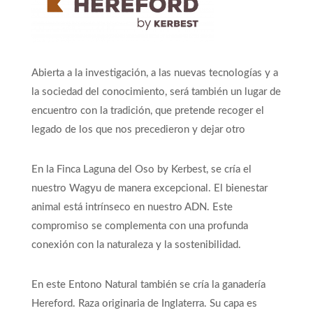
Abierta a la investigación, a las nuevas tecnologías y a
la sociedad del conocimiento, será también un lugar de
encuentro con la tradición, que pretende recoger el
legado de los que nos precedieron y dejar otro
En la Finca Laguna del Oso by Kerbest, se cría el
nuestro Wagyu de manera excepcional.
El bienestar
animal está intrínseco en nuestro ADN. Este
compromiso se complementa con una profunda
conexión con la naturaleza y la sostenibilidad.
En este Entono Natural también se cría la ganadería
Hereford.
Raza originaria de Inglaterra.
Su capa es