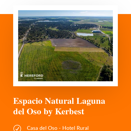
Espacio Natural Laguna
del Oso by Kerbest
R
Casa del Oso - Hotel Rural