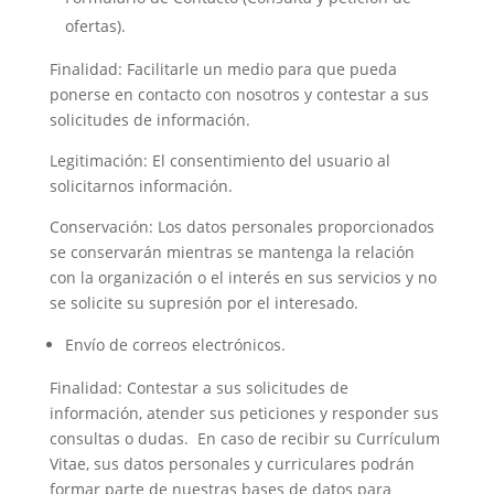
ofertas).
Finalidad: Facilitarle un medio para que pueda
ponerse en contacto con nosotros y contestar a sus
solicitudes de información.
Legitimación: El consentimiento del usuario al
solicitarnos información.
Conservación: Los datos personales proporcionados
se conservarán mientras se mantenga la relación
con la organización o el interés en sus servicios y no
se solicite su supresión por el interesado.
Envío de correos electrónicos.
Finalidad: Contestar a sus solicitudes de
información, atender sus peticiones y responder sus
consultas o dudas. En caso de recibir su Currículum
Vitae, sus datos personales y curriculares podrán
formar parte de nuestras bases de datos para