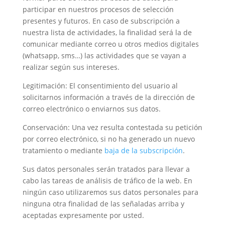
participar en nuestros procesos de selección
presentes y futuros. En caso de subscripción a
nuestra lista de actividades, la finalidad será la de
comunicar mediante correo u otros medios digitales
(whatsapp, sms…) las actividades que se vayan a
realizar según sus intereses.
Legitimación: El consentimiento del usuario al
solicitarnos información a través de la dirección de
correo electrónico o enviarnos sus datos.
Conservación: Una vez resulta contestada su petición
por correo electrónico, si no ha generado un nuevo
tratamiento
o mediante
baja de la subscripción
.
Sus datos personales serán tratados para llevar a
cabo las tareas de análisis de tráfico de la web. En
ningún caso utilizaremos sus datos personales para
ninguna otra finalidad de las señaladas arriba y
aceptadas expresamente por usted.