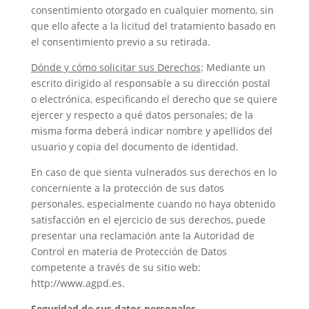
consentimiento otorgado en cualquier momento, sin
que ello afecte a la licitud del tratamiento basado en
el consentimiento previo a su retirada.
Dónde y cómo solicitar sus Derechos
: Mediante un
escrito dirigido al responsable a su dirección postal
o electrónica, especificando el derecho que se quiere
ejercer y respecto a qué datos personales; de la
misma forma deberá indicar nombre y apellidos del
usuario y copia del documento de identidad.
En caso de que sienta vulnerados sus derechos en lo
concerniente a la protección de sus datos
personales, especialmente cuando no haya obtenido
satisfacción en el ejercicio de sus derechos, puede
presentar una reclamación ante la Autoridad de
Control en materia de Protección de Datos
competente a través de su sitio web:
http://www.agpd.es.
Seguridad de sus datos personales