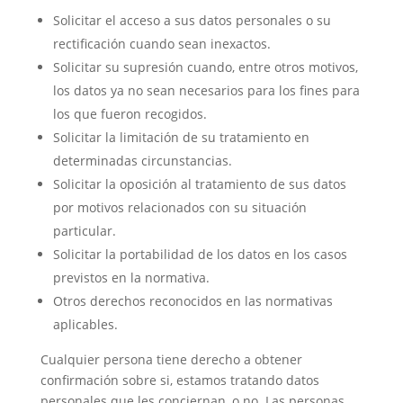
Solicitar el acceso a sus datos personales o su
rectificación cuando sean inexactos.
Solicitar su supresión cuando, entre otros motivos,
los datos ya no sean necesarios para los fines para
los que fueron recogidos.
Solicitar la limitación de su tratamiento en
determinadas circunstancias.
Solicitar la oposición al tratamiento de sus datos
por motivos relacionados con su situación
particular.
Solicitar la portabilidad de los datos en los casos
previstos en la normativa.
Otros derechos reconocidos en las normativas
aplicables.
Cualquier persona tiene derecho a obtener
confirmación sobre si, estamos tratando datos
personales que les conciernan, o no. Las personas