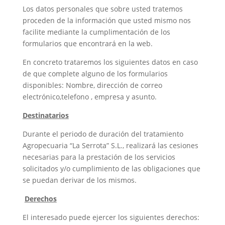
Los datos personales que sobre usted tratemos
proceden de la información que usted mismo nos
facilite mediante la cumplimentación de los
formularios que encontrará en la web.
En concreto trataremos los siguientes datos en caso
de que complete alguno de los formularios
disponibles: Nombre, dirección de correo
electrónico,telefono , empresa y asunto.
Destinatarios
Durante el periodo de duración del tratamiento
Agropecuaria “La Serrota” S.L., realizará las cesiones
necesarias para la prestación de los servicios
solicitados y/o cumplimiento de las obligaciones que
se puedan derivar de los mismos.
Derechos
El interesado puede ejercer los siguientes derechos: