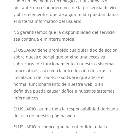
como en los medios tecnológicos utilizados. No
obstante, no responderemos de la presencia de virus
y otros elementos que de algún modo puedan dañar
el sistema informático del usuario.
No garantizamos que la disponibilidad del servicio
sea continua e ininterrumpida.
El USUARIO tiene prohibido cualquier tipo de acción
sobre nuestro portal que origine una excesiva
sobrecarga de funcionamiento a nuestros sistemas
informáticos, así como la introducción de virus, o
instalación de robots, o software que altere el
normal funcionamiento de nuestra web, o en
definitiva pueda causar daños a nuestros sistemas
informáticos.
El USUARIO asume toda la responsabilidad derivada
del uso de nuestra página web.
El USUARIO reconoce que ha entendido toda la