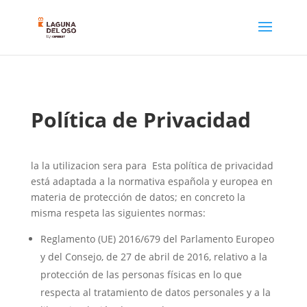
Política de Privacidad
la la utilizacion sera para Esta política de privacidad
está adaptada a la normativa española y europea en
materia de protección de datos; en concreto la
misma respeta las siguientes normas:
Reglamento (UE) 2016/679 del Parlamento Europeo
y del Consejo, de 27 de abril de 2016, relativo a la
protección de las personas físicas en lo que
respecta al tratamiento de datos personales y a la