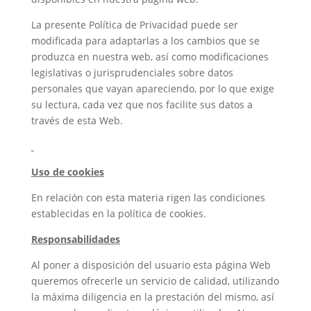
La presente Política de Privacidad puede ser
modificada para adaptarlas a los cambios que se
produzca en nuestra web, así como modificaciones
legislativas o jurisprudenciales sobre datos
personales que vayan apareciendo, por lo que exige
su lectura, cada vez que nos facilite sus datos a
través de esta Web.
Uso de cookies
En relación con esta materia rigen las condiciones
establecidas en la política de cookies.
Responsabilidades
Al poner a disposición del usuario esta página Web
queremos ofrecerle un servicio de calidad, utilizando
la máxima diligencia en la prestación del mismo, así