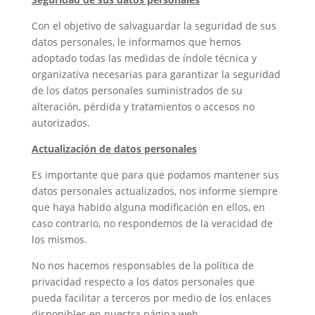
Con el objetivo de salvaguardar la seguridad de sus
datos personales, le informamos que hemos
adoptado todas las medidas de índole técnica y
organizativa necesarias para garantizar la seguridad
de los datos personales suministrados de su
alteración, pérdida y tratamientos o accesos no
autorizados.
Actualización de datos personales
Es importante que para que podamos mantener sus
datos personales actualizados, nos informe siempre
que haya habido alguna modificación en ellos, en
caso contrario, no respondemos de la veracidad de
los mismos.
No nos hacemos responsables de la política de
privacidad respecto a los datos personales que
pueda facilitar a terceros por medio de los enlaces
disponibles en nuestra página web.