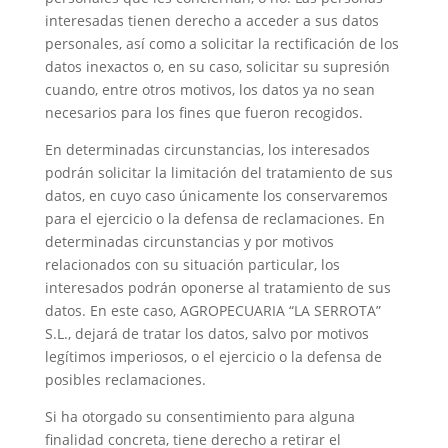
interesadas tienen derecho a acceder a sus datos
personales, así como a solicitar la rectificación de los
datos inexactos o, en su caso, solicitar su supresión
cuando, entre otros motivos, los datos ya no sean
necesarios para los fines que fueron recogidos.
En determinadas circunstancias, los interesados
podrán solicitar la limitación del tratamiento de sus
datos, en cuyo caso únicamente los conservaremos
para el ejercicio o la defensa de reclamaciones. En
determinadas circunstancias y por motivos
relacionados con su situación particular, los
interesados podrán oponerse al tratamiento de sus
datos. En este caso, AGROPECUARIA “LA SERROTA”
S.L., dejará de tratar los datos, salvo por motivos
legítimos imperiosos, o el ejercicio o la defensa de
posibles reclamaciones.
Si ha otorgado su consentimiento para alguna
finalidad concreta, tiene derecho a retirar el