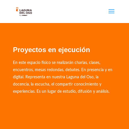
Proyectos en ejecución
En este espacio físico se realizarán charlas, clases,
encuentros, mesas redondas, debates. En presencia y en
digital. Representa en nuestra Laguna del Oso, la
docencia, la escucha, el compartir conocimiento y
experiencias. Es un lugar de estudio, difusión y análisis.