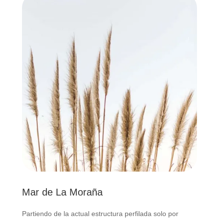
Mar de La Moraña
Partiendo de la actual estructura perfilada solo por