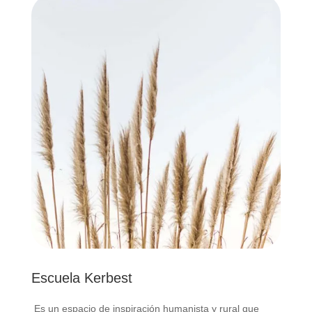
Escuela Kerbest
Es un espacio de inspiración humanista y rural que