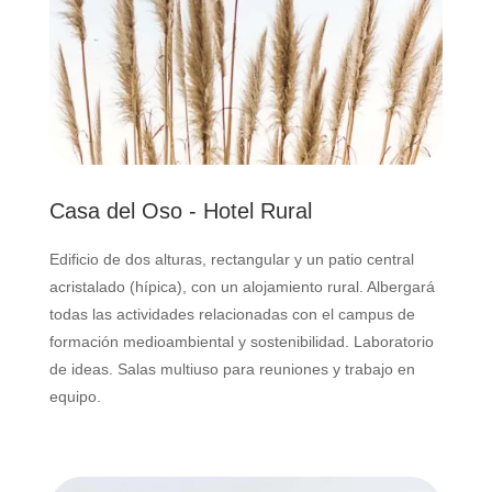
Casa del Oso - Hotel Rural
Edificio de dos alturas, rectangular y un patio central
acristalado (hípica), con un alojamiento rural. Albergará
todas las actividades relacionadas con el campus de
formación medioambiental y sostenibilidad. Laboratorio
de ideas. Salas multiuso para reuniones y trabajo en
equipo.