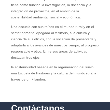
tiene como función la investigación, la docencia y la
integración de proyectos, en el ámbito de la
sostenibilidad ambiental, social y económica.
Una escuela con sus raíces en el mundo rural y en el
sector primario. Apegada al territorio, a la cultura y
ciencia de sus oficios, con la vocación de preservarla y
adaptarla a los avances de nuestros tiempo, al progreso
responsable y ético. Entre sus áreas de actividad
destacan tres ejes:
la sostenibilidad basada en la regeneración del suelo,
una Escuela de Pastores y la cultura del mundo rural a
través de un Filandón.
Contáctanos